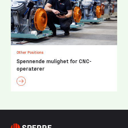
Other Positions
Spennende mulighet for CNC-
operatører