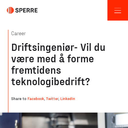
Career
Driftsingeniør- Vil du
være med å forme
fremtidens
teknologibedrift?
Share to
Facebook
,
Twitter
,
LinkedIn