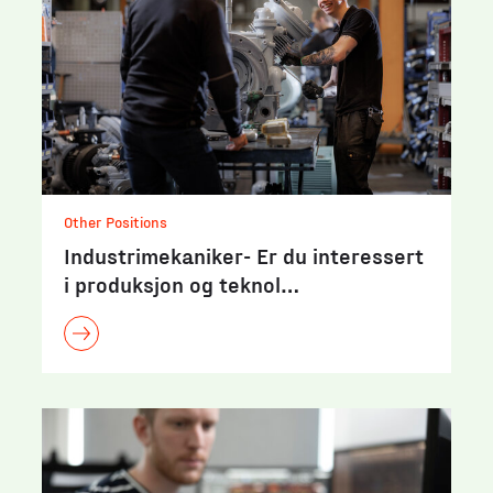
Other Positions
Industrimekaniker- Er du interessert
i produksjon og teknol…