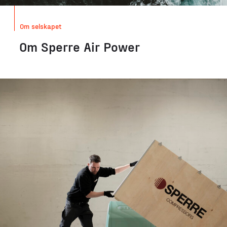
Om selskapet
Om Sperre Air Power