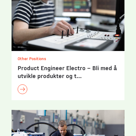
Other Positions
Product Engineer Electro – Bli med å
utvikle produkter og t…