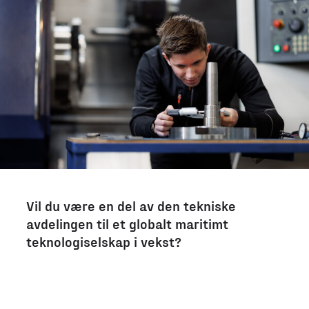
Vil du være en del av den tekniske
avdelingen til et globalt maritimt
teknologiselskap i vekst?